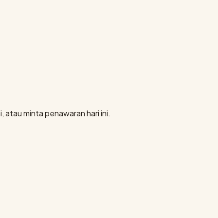
, atau minta penawaran hari ini.