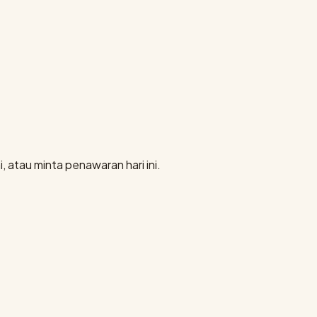
, atau minta penawaran hari ini.