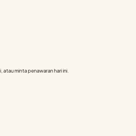
, atau minta penawaran hari ini.