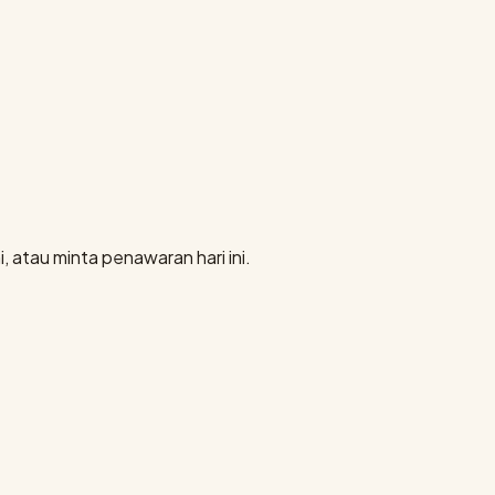
, atau minta penawaran hari ini.