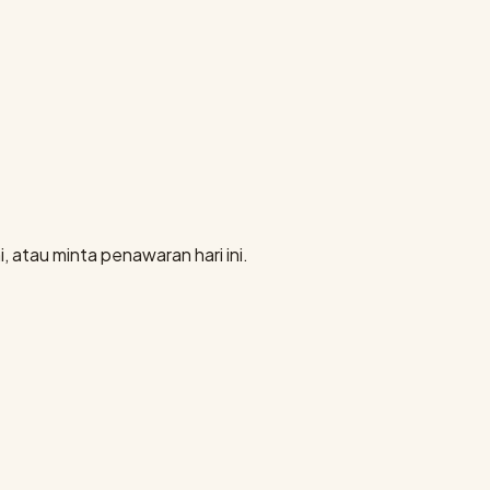
, atau minta penawaran hari ini.