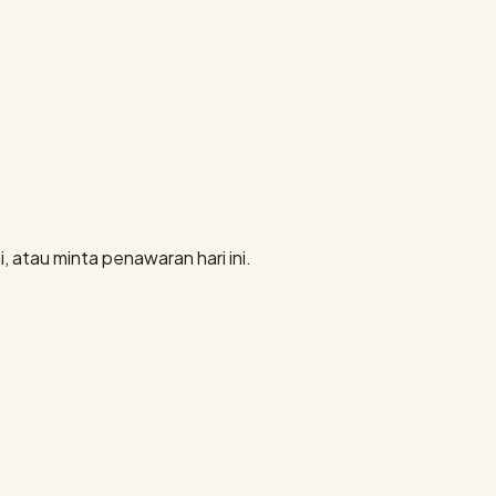
, atau minta penawaran hari ini.