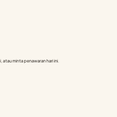
, atau minta penawaran hari ini.