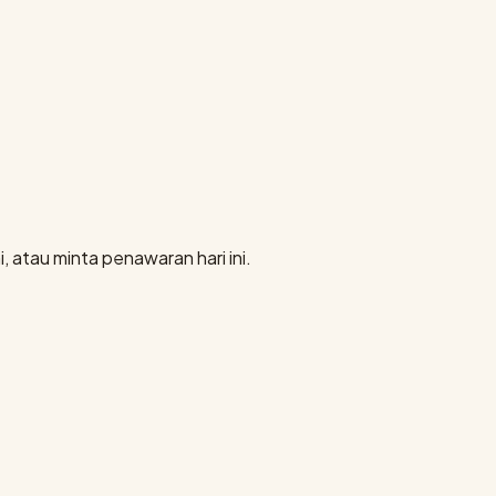
, atau minta penawaran hari ini.