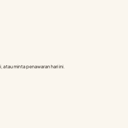
, atau minta penawaran hari ini.