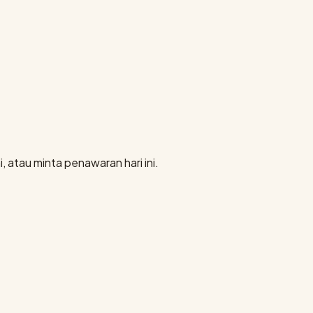
, atau minta penawaran hari ini.